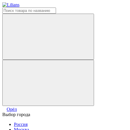
Орёл
Выбор города
Россия
Москва