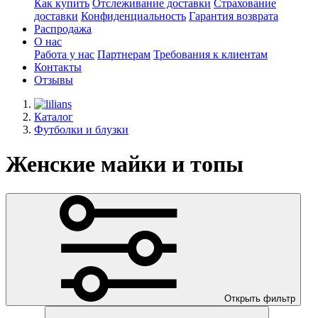
Как купить
Отслеживание доставки
Страхование
доставки
Конфиденциальность
Гарантия возврата
Распродажа
О нас
Работа у нас
Партнерам
Требования к клиентам
Контакты
Отзывы
Каталог
Футболки и блузки
Женские майки и топы
Открыть фильтр