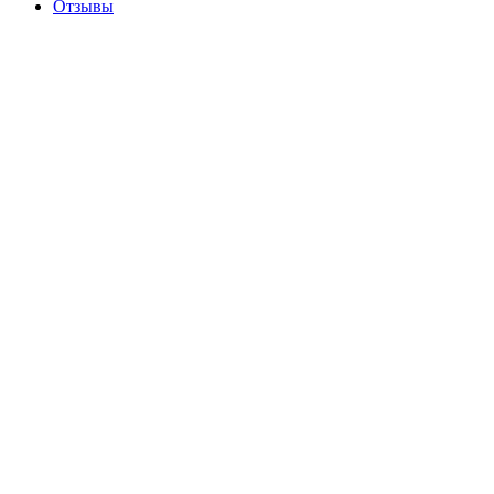
Отзывы