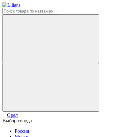
Орёл
Выбор города
Россия
Москва