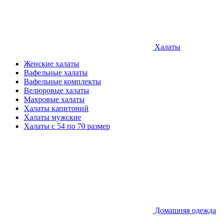
Халаты
Женские халаты
Вафельные халаты
Вафельные комплекты
Велюровые халаты
Махровые халаты
Халаты капитоний
Халаты мужские
Халаты с 54 по 70 размер
Домашняя одежда