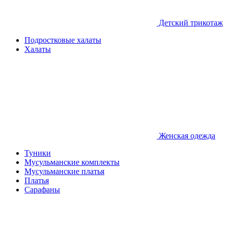
Детcкий трикотаж
Подростковые халаты
Халаты
Женская одежда
Туники
Мусульманские комплекты
Мусульманские платья
Платья
Сарафаны