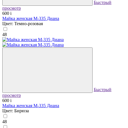
Быстрый
просмотр
600
i
Майка женская М-335 Диана
Цвет: Темно-розовая
48
Быстрый
просмотр
600
i
Майка женская М-335 Диана
Цвет: Бирюза
48